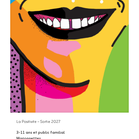
La Positivite – Sortie 2027
3-11 ans et public familial
Marionnettes