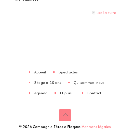
Lire la suite
Accueil
Spectacles
Stage 6-10 ans
Qui sommes-nous
Agenda
Et plus…
Contact
© 2026 Compagnie Têtes à Flaques
Mentions légales