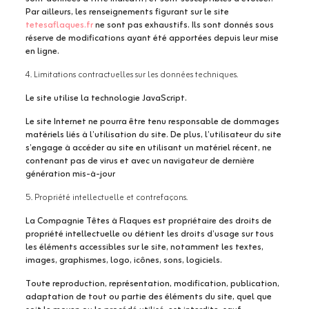
Par ailleurs, les renseignements figurant sur le site
tetesaflaques.fr
ne sont pas exhaustifs. Ils sont donnés sous
réserve de modifications ayant été apportées depuis leur mise
en ligne.
4. Limitations contractuelles sur les données techniques.
Le site utilise la technologie JavaScript.
Le site Internet ne pourra être tenu responsable de dommages
matériels liés à l’utilisation du site. De plus, l’utilisateur du site
s’engage à accéder au site en utilisant un matériel récent, ne
contenant pas de virus et avec un navigateur de dernière
génération mis-à-jour
5. Propriété intellectuelle et contrefaçons.
La Compagnie Têtes à Flaques est propriétaire des droits de
propriété intellectuelle ou détient les droits d’usage sur tous
les éléments accessibles sur le site, notamment les textes,
images, graphismes, logo, icônes, sons, logiciels.
Toute reproduction, représentation, modification, publication,
adaptation de tout ou partie des éléments du site, quel que