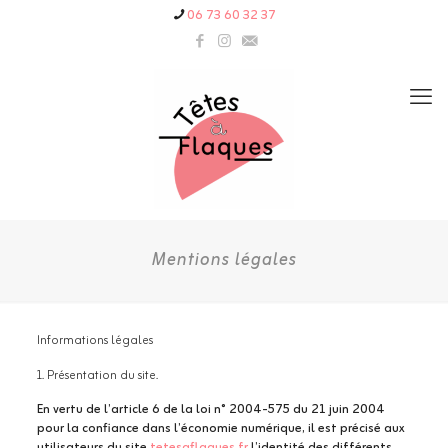
06 73 60 32 37
Mentions légales
Informations légales
1. Présentation du site.
En vertu de l’article 6 de la loi n° 2004-575 du 21 juin 2004
pour la confiance dans l’économie numérique, il est précisé aux
utilisateurs du site
tetesaflaques.fr
l’identité des différents