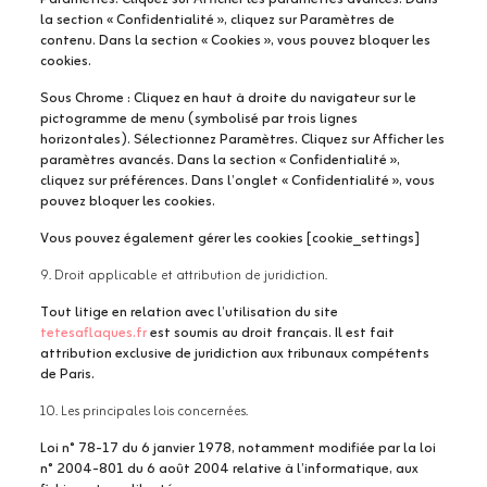
la section « Confidentialité », cliquez sur Paramètres de
contenu. Dans la section « Cookies », vous pouvez bloquer les
cookies.
Sous Chrome : Cliquez en haut à droite du navigateur sur le
pictogramme de menu (symbolisé par trois lignes
horizontales). Sélectionnez Paramètres. Cliquez sur Afficher les
paramètres avancés. Dans la section « Confidentialité »,
cliquez sur préférences. Dans l’onglet « Confidentialité », vous
pouvez bloquer les cookies.
Vous pouvez également gérer les cookies [cookie_settings]
9. Droit applicable et attribution de juridiction.
Tout litige en relation avec l’utilisation du site
tetesaflaques.fr
est soumis au droit français. Il est fait
attribution exclusive de juridiction aux tribunaux compétents
de Paris.
10. Les principales lois concernées.
Loi n° 78-17 du 6 janvier 1978, notamment modifiée par la loi
n° 2004-801 du 6 août 2004 relative à l’informatique, aux