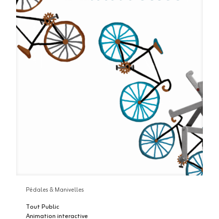
Pédales & Manivelles
Tout Public
Animation interactive