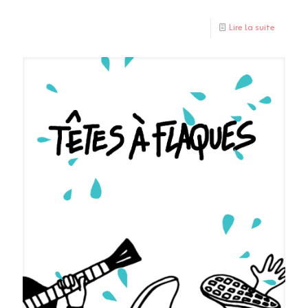
Lire la suite