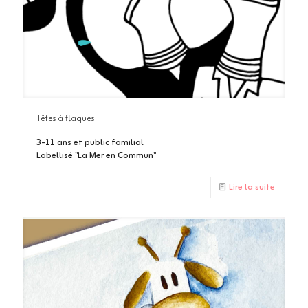
Têtes à flaques
3-11 ans et public familial
Labellisé "La Mer en Commun"
Lire la suite