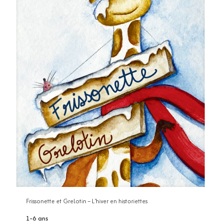
Frissonette et Grelotin – L’hiver en historiettes
1-6 ans