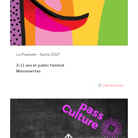
La Positivite – Sortie 2027
3-11 ans et public familial
Marionnettes
Lire la suite