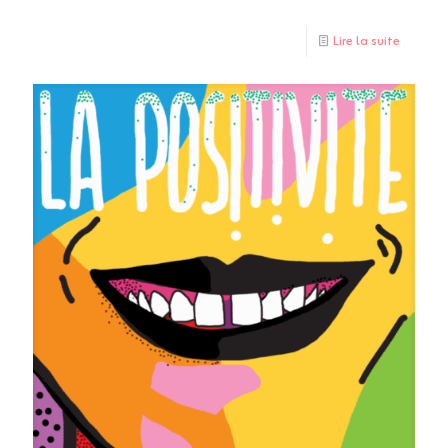
Lire la suite