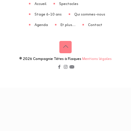
Accueil
Spectacles
Stage 6-10 ans
Qui sommes-nous
Agenda
Et plus…
Contact
© 2026 Compagnie Têtes à Flaques
Mentions légales