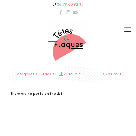
06 73 60 32 37
Catégories
Tags
Auteurs
Voir tout
There are no posts on the list.