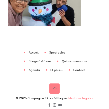
Accueil
Spectacles
Stage 6-10 ans
Qui sommes-nous
Agenda
Et plus…
Contact
© 2026 Compagnie Têtes à Flaques
Mentions légales