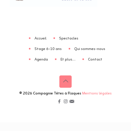
Accueil
Spectacles
Stage 6-10 ans
Qui sommes-nous
Agenda
Et plus…
Contact
© 2026 Compagnie Têtes à Flaques
Mentions légales