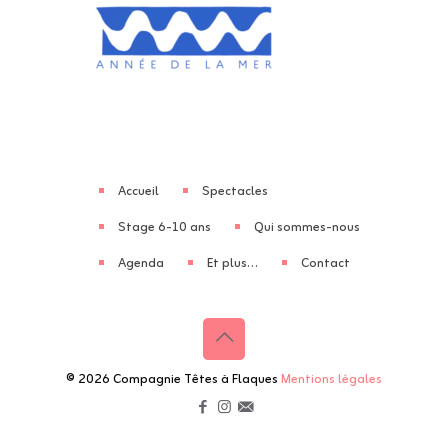
Accueil
Spectacles
Stage 6-10 ans
Qui sommes-nous
Agenda
Et plus…
Contact
© 2026 Compagnie Têtes à Flaques
Mentions légales