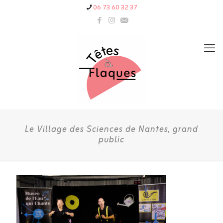
06 73 60 32 37
Le Village des Sciences de Nantes, grand
public