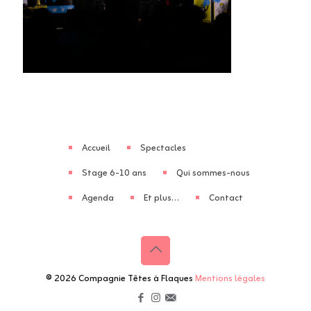
Accueil
Spectacles
Stage 6-10 ans
Qui sommes-nous
Agenda
Et plus…
Contact
© 2026 Compagnie Têtes à Flaques
Mentions légales