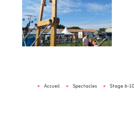
Accueil
Spectacles
Stage 6-10