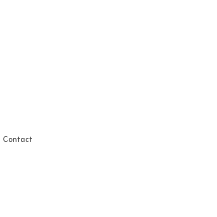
Contact