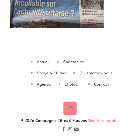
Accueil
Spectacles
Stage 6-10 ans
Qui sommes-nous
Agenda
Et plus…
Contact
© 2026 Compagnie Têtes à Flaques
Mentions légales