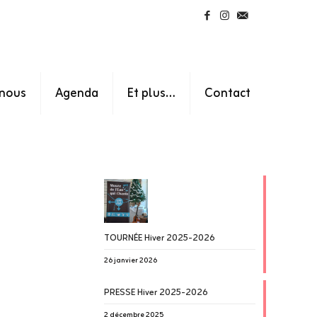
nous
Agenda
Et plus…
Contact
TOURNÉE Hiver 2025-2026
26 janvier 2026
PRESSE Hiver 2025-2026
2 décembre 2025