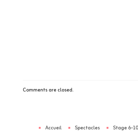
Comments are closed.
Accueil
Spectacles
Stage 6-10