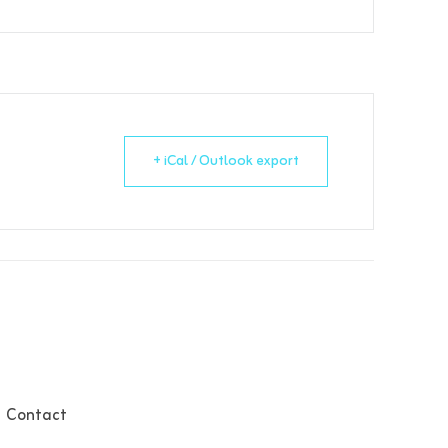
+ iCal / Outlook export
Contact