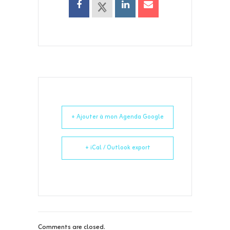
+ Ajouter à mon Agenda Google
+ iCal / Outlook export
Comments are closed.