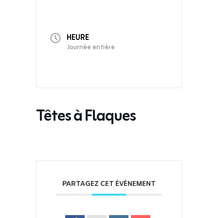
HEURE
Journée entière
Têtes à Flaques
PARTAGEZ CET ÉVÉNEMENT