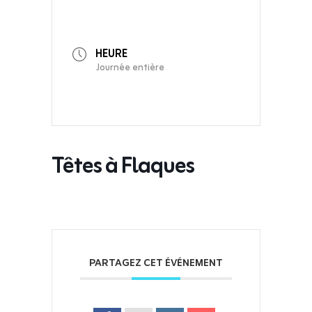
HEURE
Journée entière
Têtes à Flaques
PARTAGEZ CET ÉVÉNEMENT