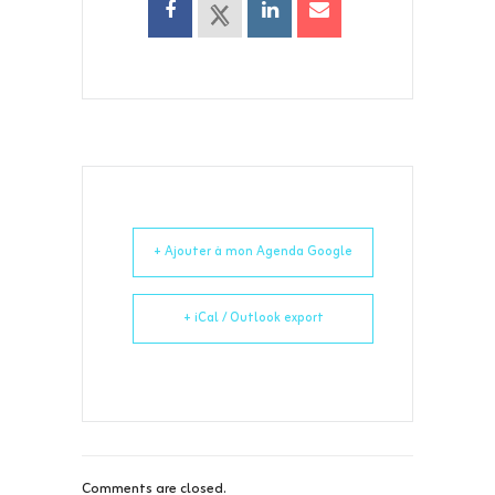
+ Ajouter à mon Agenda Google
+ iCal / Outlook export
Comments are closed.