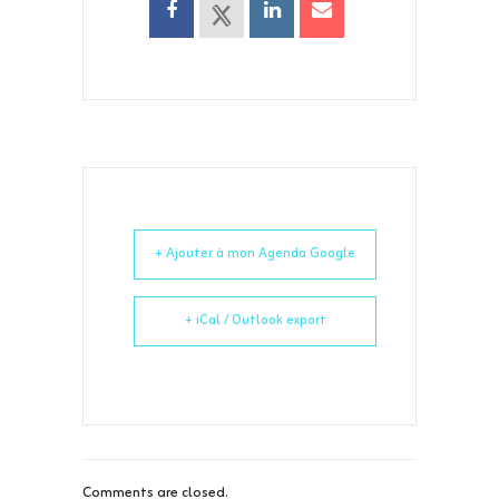
+ Ajouter à mon Agenda Google
+ iCal / Outlook export
Comments are closed.