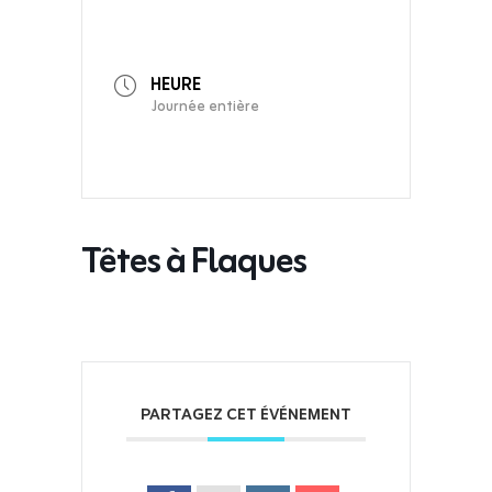
HEURE
Journée entière
Têtes à Flaques
PARTAGEZ CET ÉVÉNEMENT