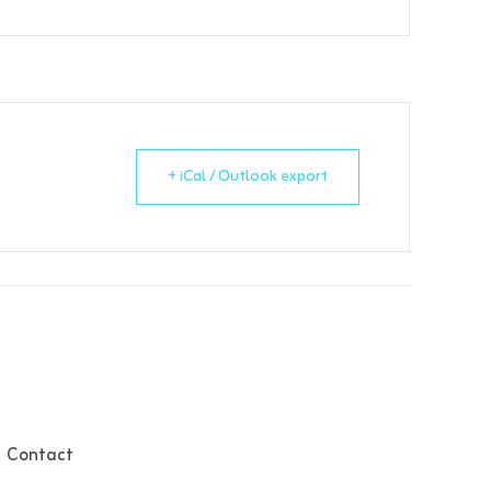
+ iCal / Outlook export
Contact