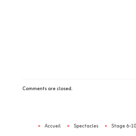
Comments are closed.
Accueil
Spectacles
Stage 6-10