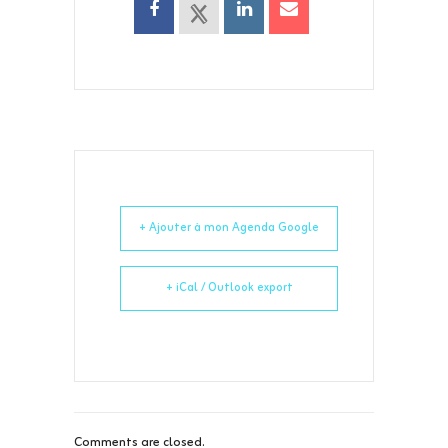
+ Ajouter à mon Agenda Google
+ iCal / Outlook export
Comments are closed.