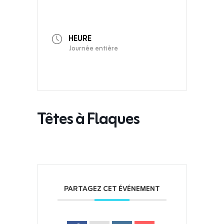
HEURE
Journée entière
Têtes à Flaques
PARTAGEZ CET ÉVÉNEMENT