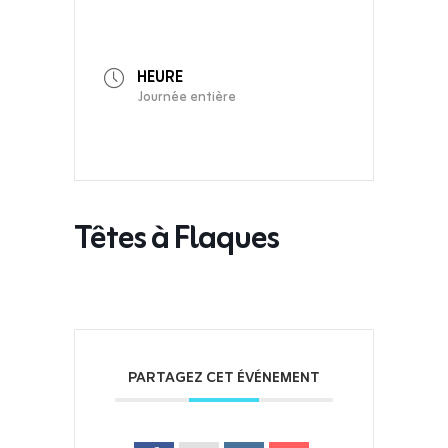
HEURE
Journée entière
Têtes à Flaques
PARTAGEZ CET ÉVÉNEMENT