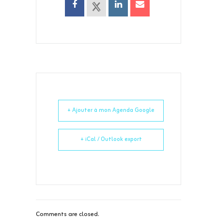
+ Ajouter à mon Agenda Google
+ iCal / Outlook export
Comments are closed.