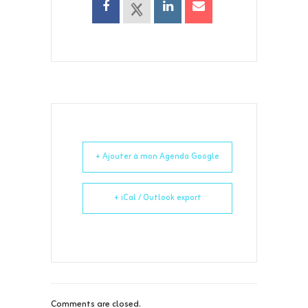
+ Ajouter à mon Agenda Google
+ iCal / Outlook export
Comments are closed.