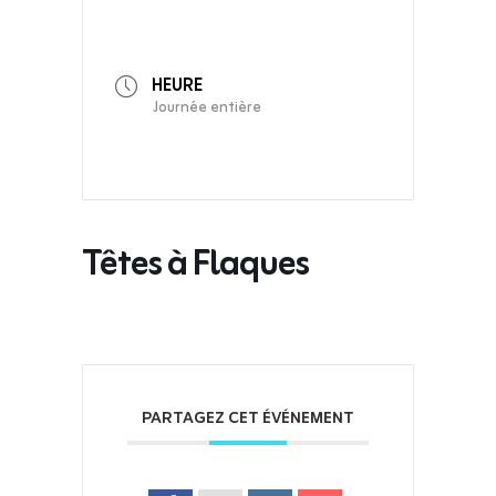
HEURE
Journée entière
Têtes à Flaques
PARTAGEZ CET ÉVÉNEMENT