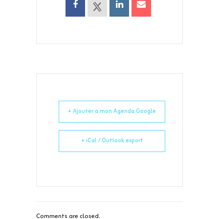
+ Ajouter à mon Agenda Google
+ iCal / Outlook export
Comments are closed.