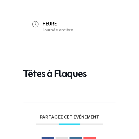
HEURE
Journée entière
Têtes à Flaques
PARTAGEZ CET ÉVÉNEMENT