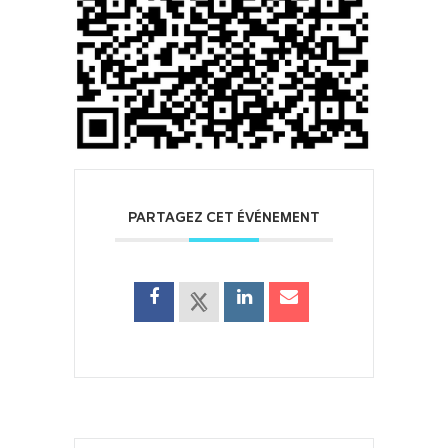
PARTAGEZ CET ÉVÉNEMENT