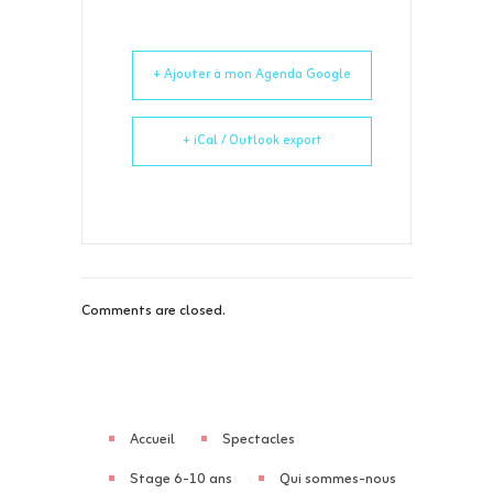
+ Ajouter à mon Agenda Google
+ iCal / Outlook export
Comments are closed.
Accueil
Spectacles
Stage 6-10 ans
Qui sommes-nous