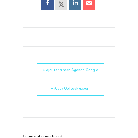
+ Ajouter à mon Agenda Google
+ iCal / Outlook export
Comments are closed.