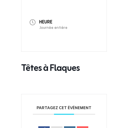
HEURE
Journée entière
Têtes à Flaques
PARTAGEZ CET ÉVÉNEMENT