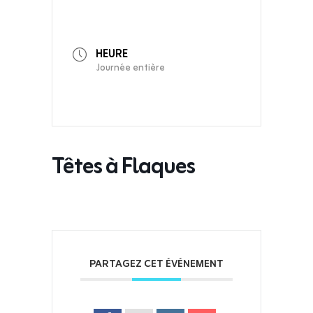
HEURE
Journée entière
Têtes à Flaques
PARTAGEZ CET ÉVÉNEMENT