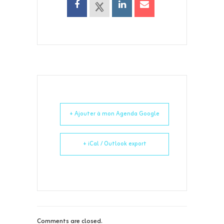
+ Ajouter à mon Agenda Google
+ iCal / Outlook export
Comments are closed.