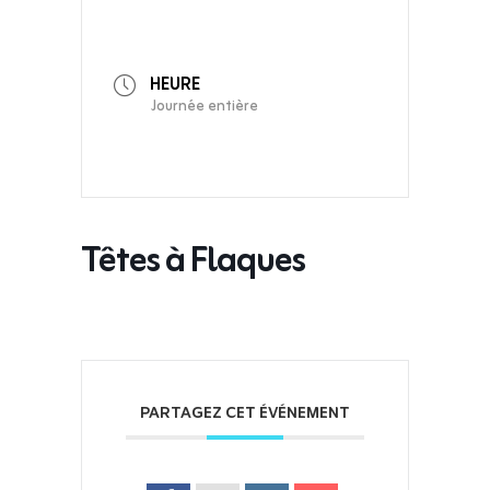
HEURE
Journée entière
Têtes à Flaques
PARTAGEZ CET ÉVÉNEMENT