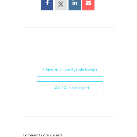
+ Ajouter à mon Agenda Google
+ iCal / Outlook export
Comments are closed.