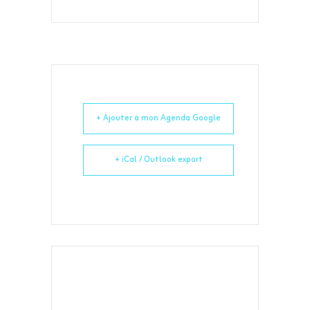
+ Ajouter à mon Agenda Google
+ iCal / Outlook export