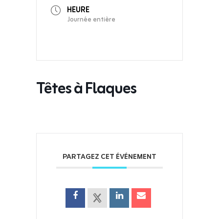
HEURE
Journée entière
Têtes à Flaques
PARTAGEZ CET ÉVÉNEMENT