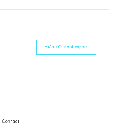
+ iCal / Outlook export
Contact