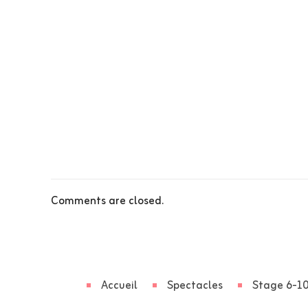
Comments are closed.
Accueil
Spectacles
Stage 6-10