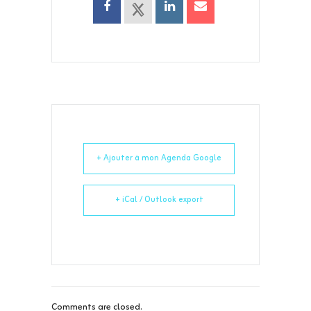
+ Ajouter à mon Agenda Google
+ iCal / Outlook export
Comments are closed.