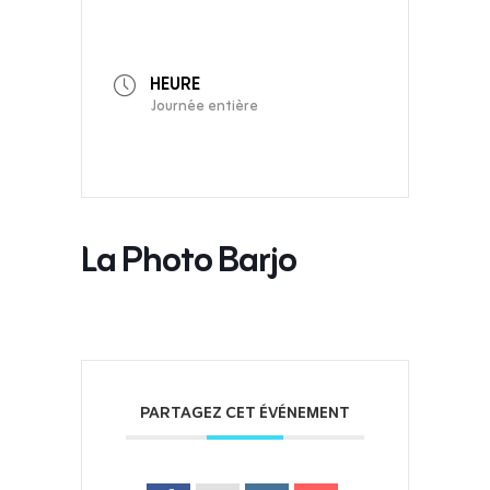
HEURE
Journée entière
La Photo Barjo
PARTAGEZ CET ÉVÉNEMENT