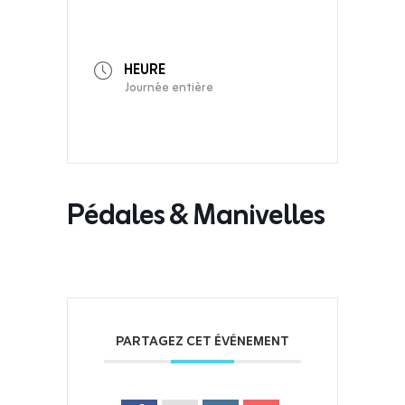
HEURE
Journée entière
Pédales & Manivelles
PARTAGEZ CET ÉVÉNEMENT