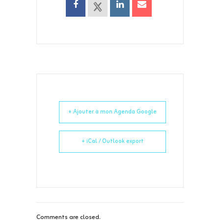
+ Ajouter à mon Agenda Google
+ iCal / Outlook export
Comments are closed.