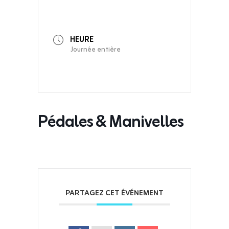
HEURE
Journée entière
Pédales & Manivelles
PARTAGEZ CET ÉVÉNEMENT