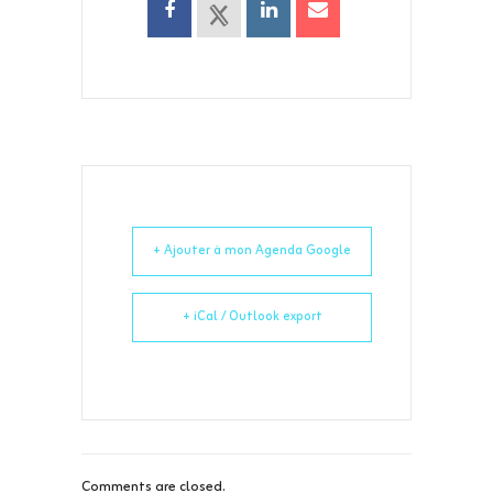
+ Ajouter à mon Agenda Google
+ iCal / Outlook export
Comments are closed.