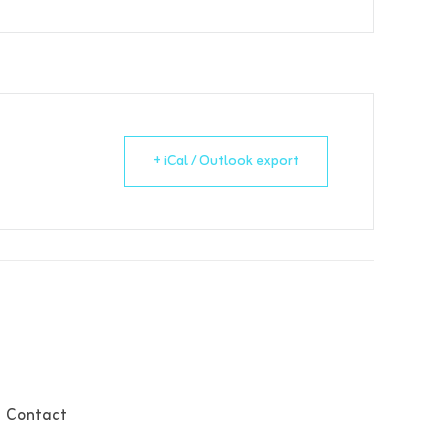
+ iCal / Outlook export
Contact