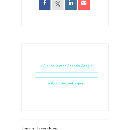
+ Ajouter à mon Agenda Google
+ iCal / Outlook export
Comments are closed.