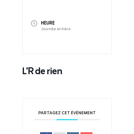
HEURE
Journée entière
L’R de rien
PARTAGEZ CET ÉVÉNEMENT