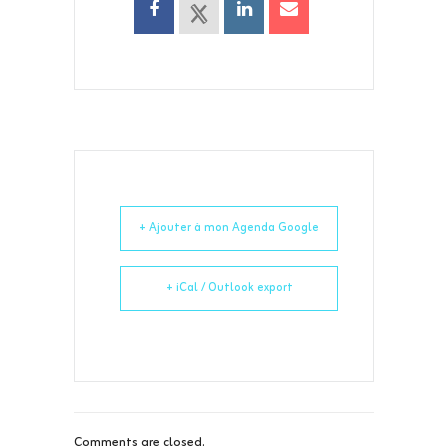
+ Ajouter à mon Agenda Google
+ iCal / Outlook export
Comments are closed.