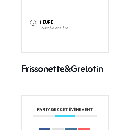
HEURE
Journée entière
Frissonette&Grelotin
PARTAGEZ CET ÉVÉNEMENT