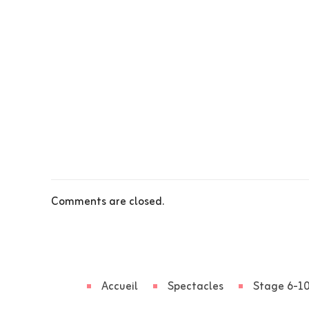
Comments are closed.
Accueil
Spectacles
Stage 6-10