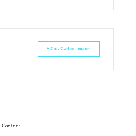
+ iCal / Outlook export
Contact