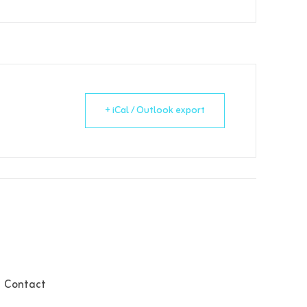
+ iCal / Outlook export
Contact