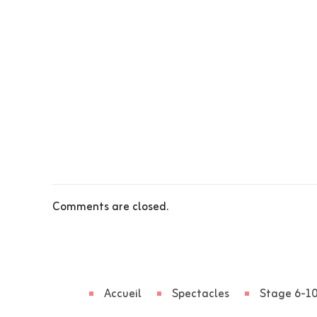
Comments are closed.
Accueil
Spectacles
Stage 6-10