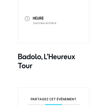
HEURE
Journée entière
Badolo, L’Heureux
Tour
PARTAGEZ CET ÉVÉNEMENT