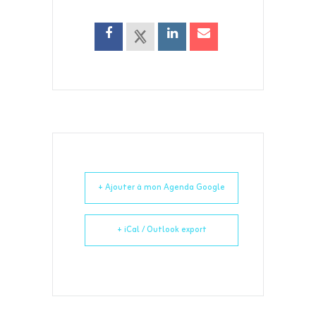
+ Ajouter à mon Agenda Google
+ iCal / Outlook export