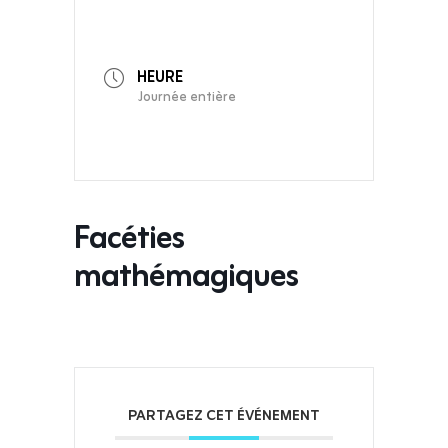
HEURE
Journée entière
Facéties
mathémagiques
PARTAGEZ CET ÉVÉNEMENT