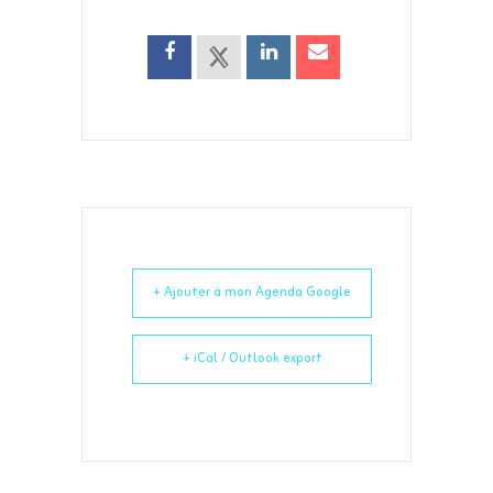
+ Ajouter à mon Agenda Google
+ iCal / Outlook export