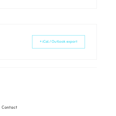
+ iCal / Outlook export
Contact