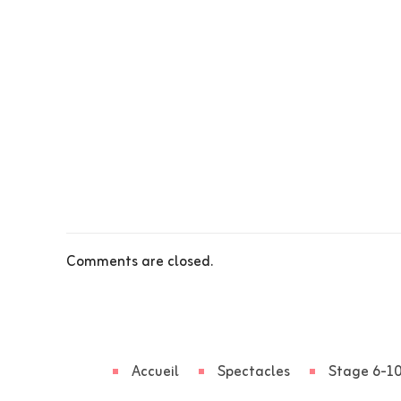
Comments are closed.
Accueil
Spectacles
Stage 6-10