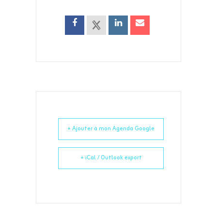
+ Ajouter à mon Agenda Google
+ iCal / Outlook export