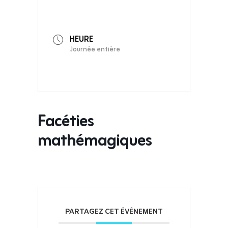
HEURE
Journée entière
Facéties
mathémagiques
PARTAGEZ CET ÉVÉNEMENT