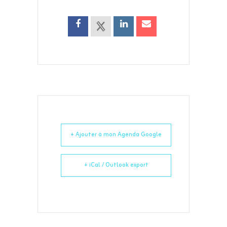
+ Ajouter à mon Agenda Google
+ iCal / Outlook export