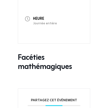
HEURE
Journée entière
Facéties
mathémagiques
PARTAGEZ CET ÉVÉNEMENT