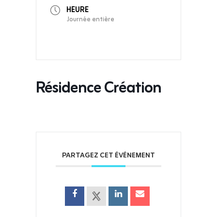
HEURE
Journée entière
Résidence Création
PARTAGEZ CET ÉVÉNEMENT