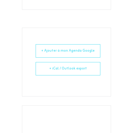
+ Ajouter à mon Agenda Google
+ iCal / Outlook export