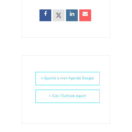
+ Ajouter à mon Agenda Google
+ iCal / Outlook export