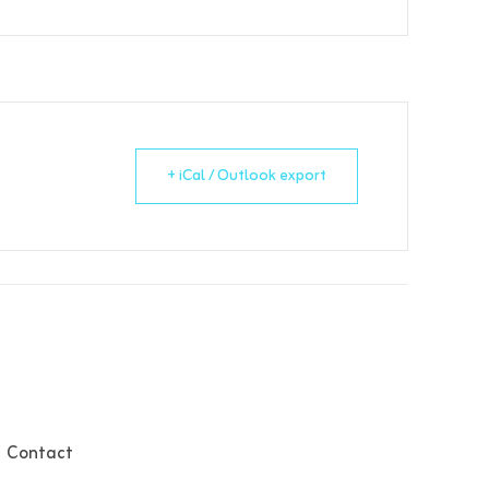
+ iCal / Outlook export
Contact