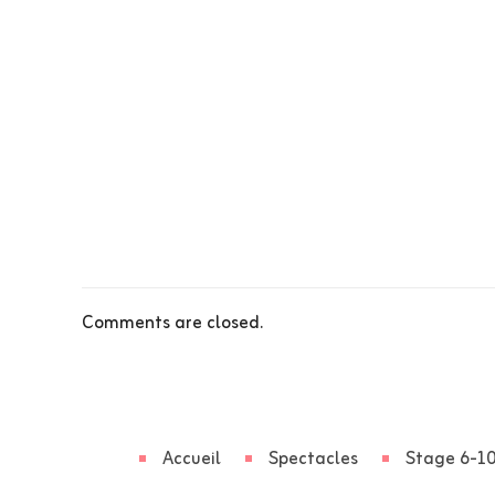
Comments are closed.
Accueil
Spectacles
Stage 6-10