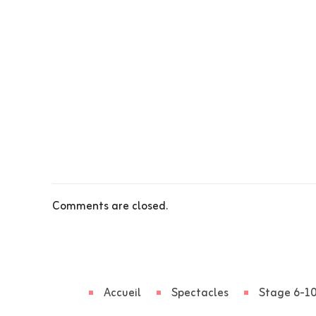
Comments are closed.
Accueil
Spectacles
Stage 6-10