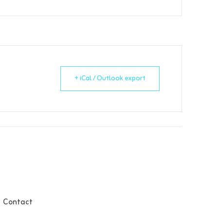
+ iCal / Outlook export
Contact