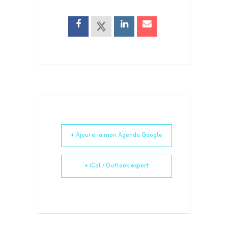
+ Ajouter à mon Agenda Google
+ iCal / Outlook export