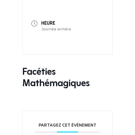
HEURE
Journée entière
Facéties
Mathémagiques
PARTAGEZ CET ÉVÉNEMENT