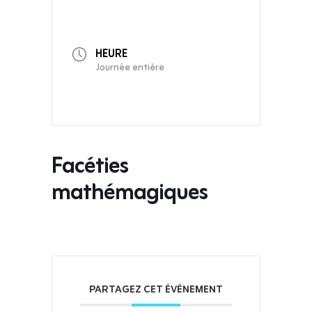
HEURE
Journée entière
Facéties
mathémagiques
PARTAGEZ CET ÉVÉNEMENT