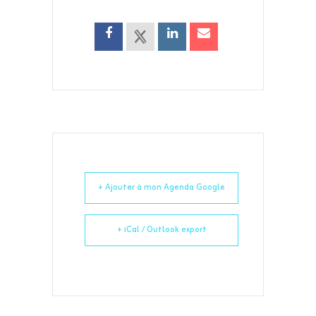
+ Ajouter à mon Agenda Google
+ iCal / Outlook export