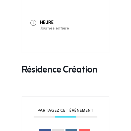
HEURE
Journée entière
Résidence Création
PARTAGEZ CET ÉVÉNEMENT