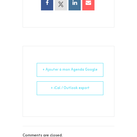
+ Ajouter à mon Agenda Google
+ iCal / Outlook export
Comments are closed.