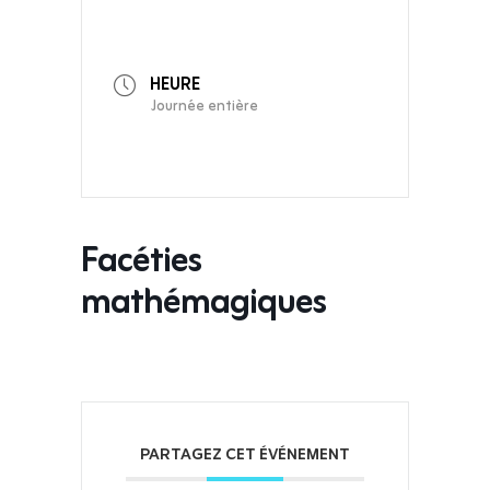
HEURE
Journée entière
Facéties
mathémagiques
PARTAGEZ CET ÉVÉNEMENT