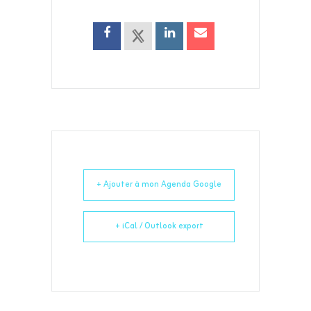
+ Ajouter à mon Agenda Google
+ iCal / Outlook export