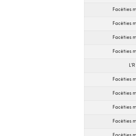
Facéties 
Facéties 
Facéties 
Facéties 
L'R
Facéties 
Facéties 
Facéties 
Facéties 
Facéties 