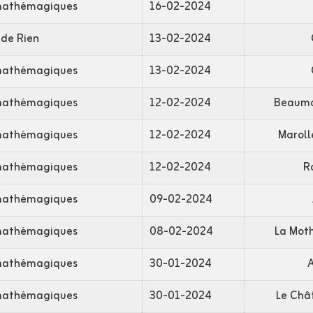
mathémagiques
16-02-2024
 de Rien
13-02-2024
mathémagiques
13-02-2024
mathémagiques
12-02-2024
Beaumo
mathémagiques
12-02-2024
Maroll
mathémagiques
12-02-2024
R
mathémagiques
09-02-2024
mathémagiques
08-02-2024
La Moth
mathémagiques
30-01-2024
A
mathémagiques
30-01-2024
Le Châ