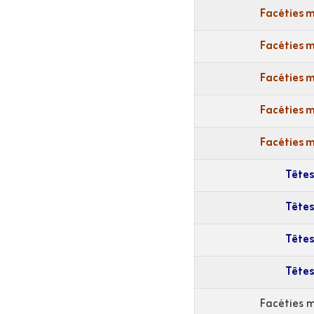
Facéties 
Facéties 
Facéties 
Facéties 
Facéties 
Têtes
Têtes
Têtes
Têtes
Facéties 