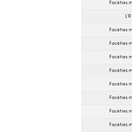
Facéties 
L'R
Facéties 
Facéties 
Facéties 
Facéties 
Facéties 
Facéties 
Facéties 
Facéties 