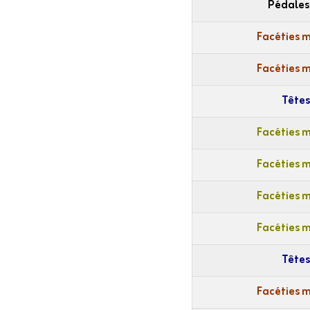
Pédales
Facéties 
Facéties 
Têtes
Facéties 
Facéties 
Facéties 
Facéties 
Têtes
Facéties 