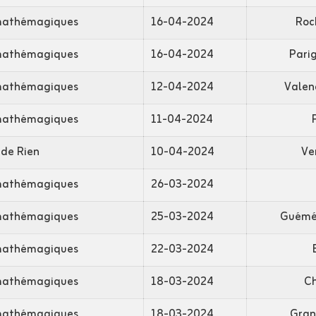
mathémagiques
16-04-2024
Roc
mathémagiques
16-04-2024
Parig
mathémagiques
12-04-2024
Valen
mathémagiques
11-04-2024
 de Rien
10-04-2024
Ve
mathémagiques
26-03-2024
mathémagiques
25-03-2024
Guémén
mathémagiques
22-03-2024
mathémagiques
18-03-2024
Ch
mathémagiques
18-03-2024
Gran