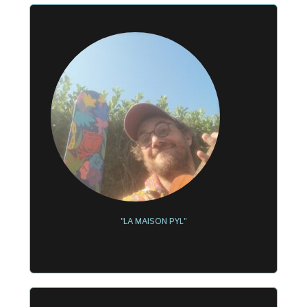
"LA MAISON PYL"