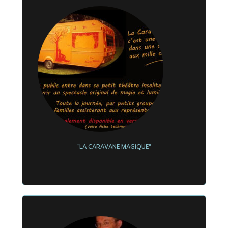
"LA CARAVANE MAGIQUE"