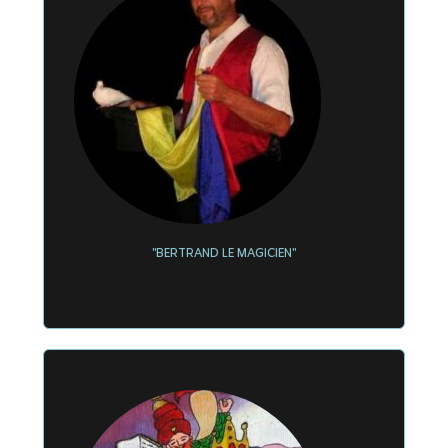
"BERTRAND LE MAGICIEN"